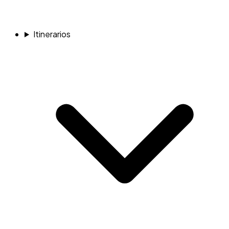
Itinerarios