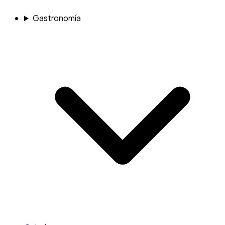
Gastronomía