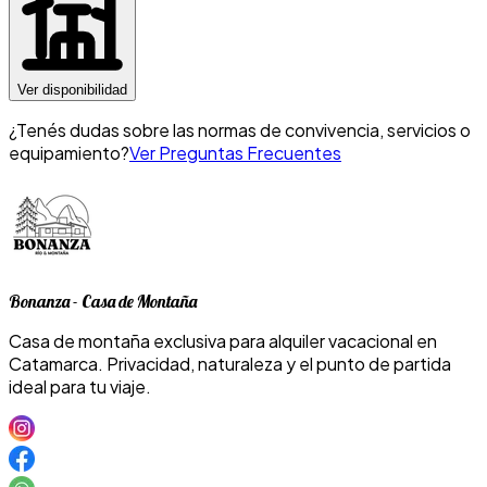
Ver disponibilidad
¿Tenés dudas sobre las normas de convivencia, servicios o
equipamiento?
Ver Preguntas Frecuentes
Bonanza - Casa de Montaña
Casa de montaña exclusiva para alquiler vacacional en
Catamarca. Privacidad, naturaleza y el punto de partida
ideal para tu viaje.