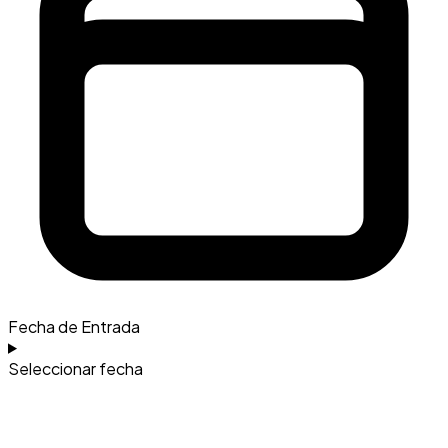
Fecha de Entrada
Seleccionar fecha