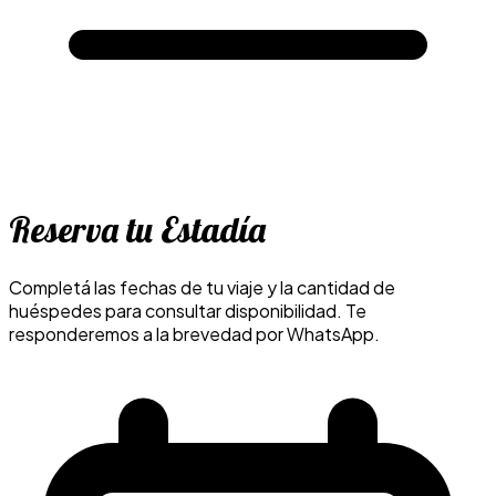
Reserva tu Estadía
Completá las fechas de tu viaje y la cantidad de
huéspedes para consultar disponibilidad. Te
responderemos a la brevedad por WhatsApp.