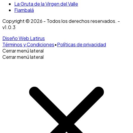
La Gruta de la Virgen del Valle
Fiambalá
Copyright © 2026 - Todos los derechos reservados. -
v1.0.3
Diseño Web Latirus
Términos y Condiciones
•
Políticas de privacidad
Cerrar menú lateral
Cerrar menú lateral