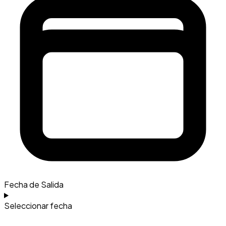
Fecha de Salida
Seleccionar fecha