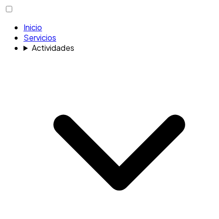
Inicio
Servicios
Actividades