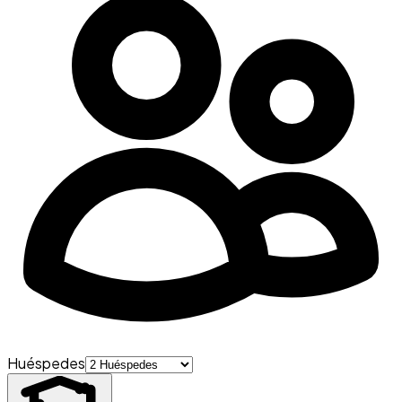
Huéspedes