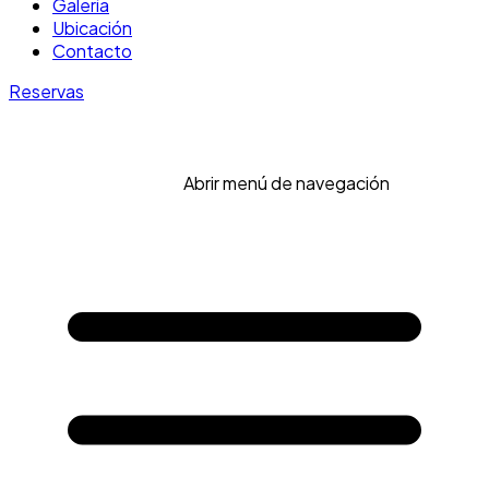
Galería
Ubicación
Contacto
Reservas
Abrir menú de navegación