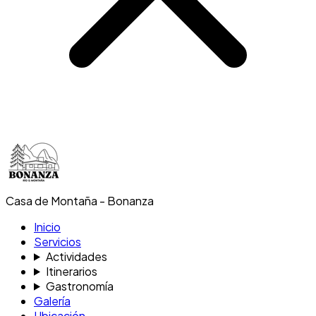
Casa de Montaña - Bonanza
Inicio
Servicios
Actividades
Itinerarios
Gastronomía
Galería
Ubicación