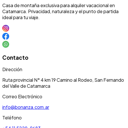
Casa de montaña exclusiva para alquiler vacacional en
Catamarca. Privacidad, naturaleza y el punto de partida
ideal para tu viaje.
Contacto
Dirección
Ruta provincial N° 4 km 19 Camino al Rodeo, San Fernando
del Valle de Catamarca
Correo Electrónico
info@bonanza.com.ar
Teléfono