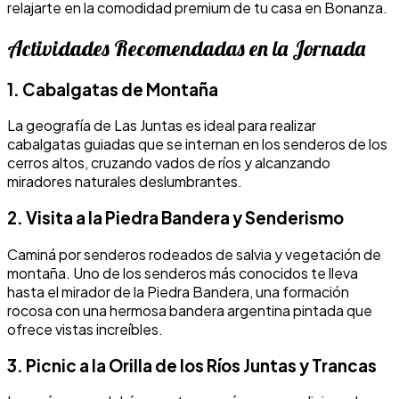
relajarte en la comodidad premium de tu casa en Bonanza.
Actividades Recomendadas en la Jornada
1. Cabalgatas de Montaña
La geografía de Las Juntas es ideal para realizar
cabalgatas guiadas que se internan en los senderos de los
cerros altos, cruzando vados de ríos y alcanzando
miradores naturales deslumbrantes.
2. Visita a la Piedra Bandera y Senderismo
Caminá por senderos rodeados de salvia y vegetación de
montaña. Uno de los senderos más conocidos te lleva
hasta el mirador de la Piedra Bandera, una formación
rocosa con una hermosa bandera argentina pintada que
ofrece vistas increíbles.
3. Picnic a la Orilla de los Ríos Juntas y Trancas