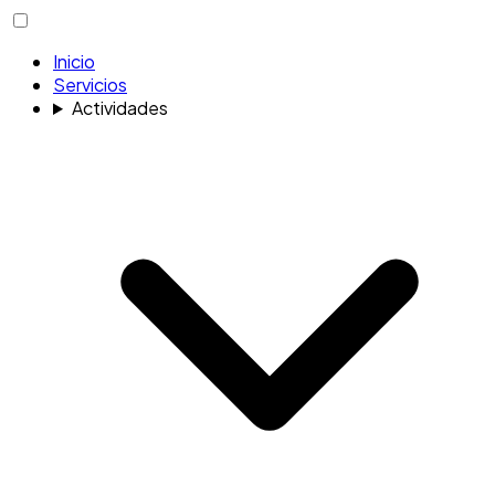
Inicio
Servicios
Actividades