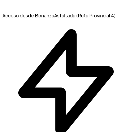
Acceso desde Bonanza
Asfaltada (Ruta Provincial 4)