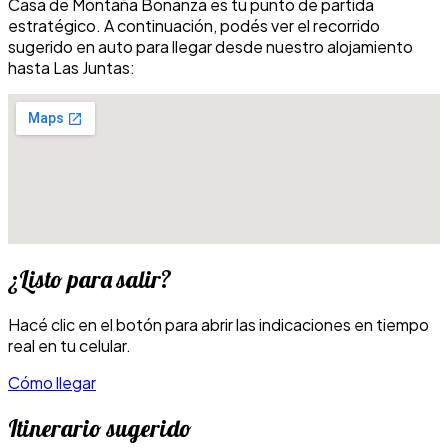
Casa de Montaña Bonanza es tu punto de partida
estratégico. A continuación, podés ver el recorrido
sugerido en auto para llegar desde nuestro alojamiento
hasta Las Juntas:
¿Listo para salir?
Hacé clic en el botón para abrir las indicaciones en tiempo
real en tu celular.
Cómo llegar
Itinerario sugerido