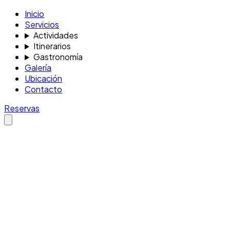
Inicio
Servicios
Actividades
Itinerarios
Gastronomía
Galería
Ubicación
Contacto
Reservas