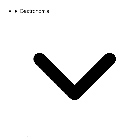
Gastronomía