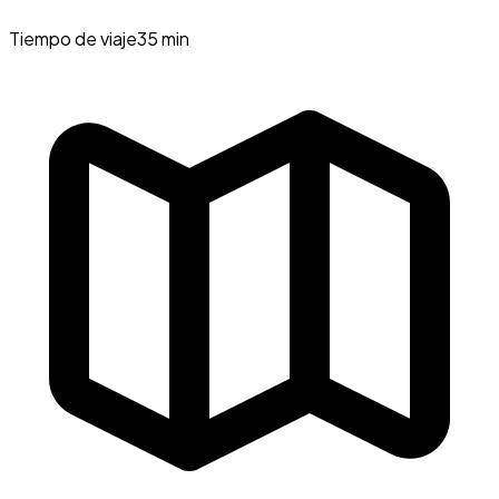
Tiempo de viaje
35 min