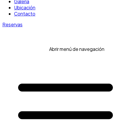
Galería
Ubicación
Contacto
Reservas
Abrir menú de navegación