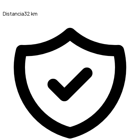
Distancia
32 km