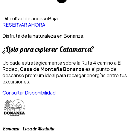
Dificultad de acceso
Baja
RESERVAR AHORA
Disfrutá de la naturaleza en Bonanza.
¿Listo para explorar Catamarca?
Ubicada estratégicamente sobre la Ruta 4 camino a El
Rodeo,
Casa de Montaña Bonanza
es el punto de
descanso premium ideal para recargar energías entre tus
excursiones.
Consultar Disponibilidad
Bonanza - Casa de Montaña