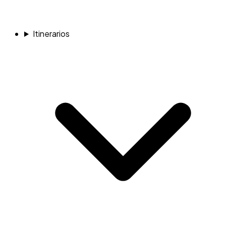
Itinerarios