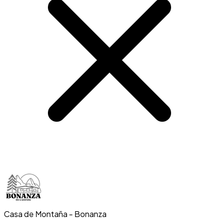
Casa de Montaña - Bonanza