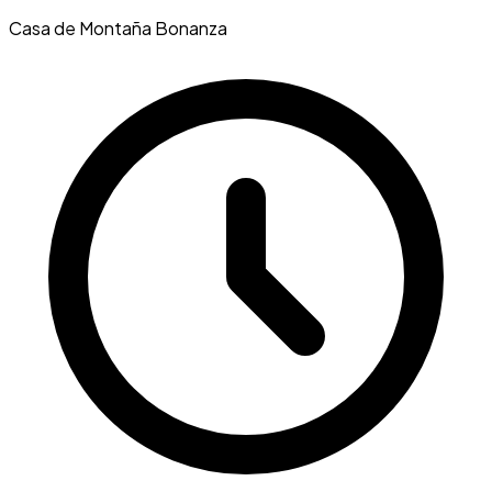
Casa de Montaña Bonanza