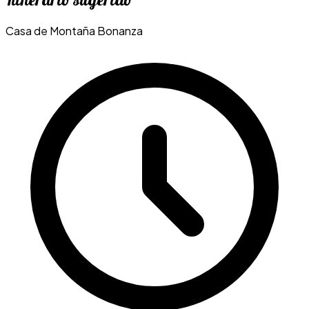
Casa de Montaña Bonanza