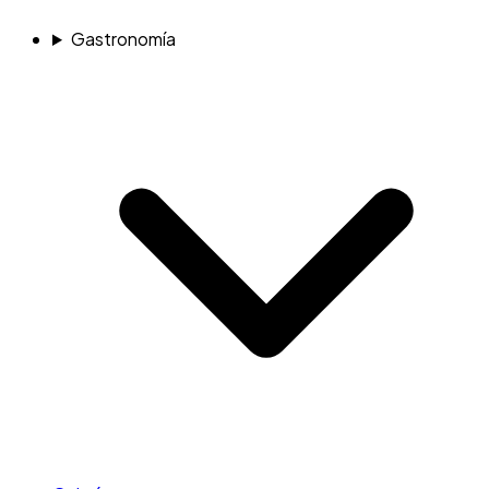
Gastronomía