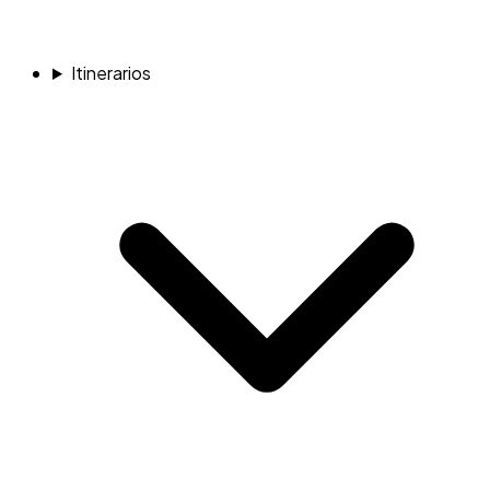
Itinerarios