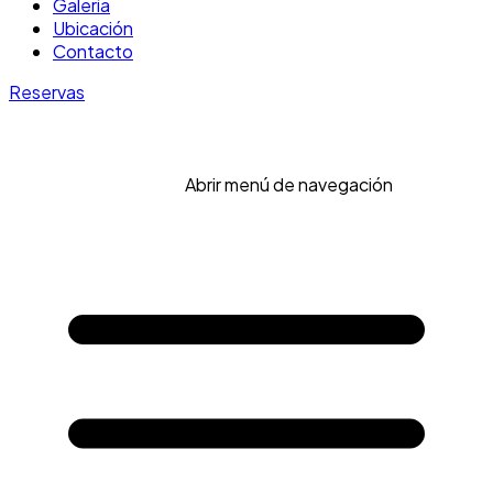
Galería
Ubicación
Contacto
Reservas
Abrir menú de navegación