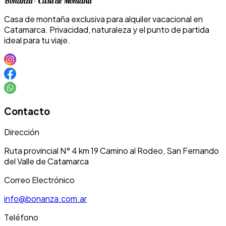
Bonanza - Casa de Montaña
Casa de montaña exclusiva para alquiler vacacional en
Catamarca. Privacidad, naturaleza y el punto de partida
ideal para tu viaje.
Contacto
Dirección
Ruta provincial N° 4 km 19 Camino al Rodeo, San Fernando
del Valle de Catamarca
Correo Electrónico
info@bonanza.com.ar
Teléfono