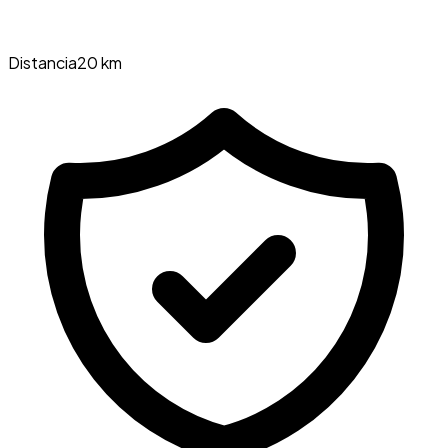
Distancia
20 km