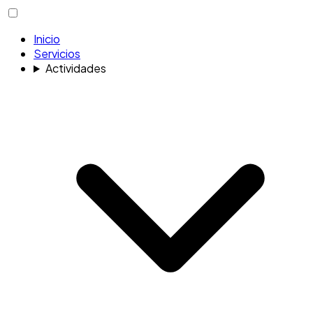
Inicio
Servicios
Actividades