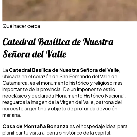
Qué hacer cerca
Catedral Basílica de Nuestra
Señora del Valle
La
Catedral Basílica de Nuestra Señora del Valle
,
ubicada en el corazón de San Fernando del Valle de
Catamarca, es el monumento histórico y religioso más
importante de la provincia. De un imponente estilo
neoclásico y declarada Monumento Histórico Nacional,
resguarda la imagen de la Virgen del Valle, patrona del
noroeste argentino y objeto de profunda devoción
mariana.
Casa de Montaña Bonanza
es el hospedaje ideal para
planificar tu visita al centro histórico de la capital.