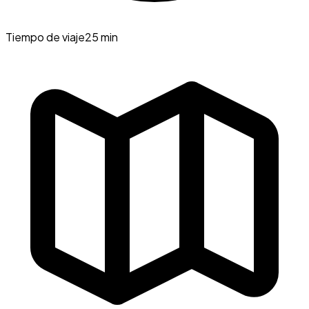
Tiempo de viaje
25 min