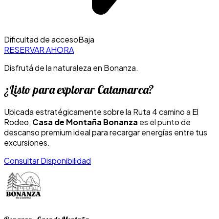
Dificultad de acceso
Baja
RESERVAR AHORA
Disfrutá de la naturaleza en Bonanza.
¿Listo para explorar Catamarca?
Ubicada estratégicamente sobre la Ruta 4 camino a El
Rodeo,
Casa de Montaña Bonanza
es el punto de
descanso premium ideal para recargar energías entre tus
excursiones.
Consultar Disponibilidad