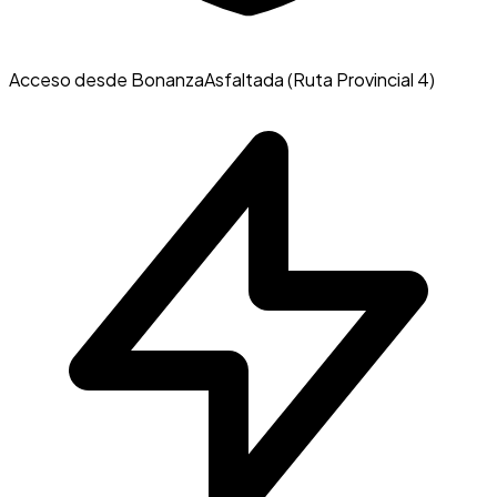
Acceso desde Bonanza
Asfaltada (Ruta Provincial 4)