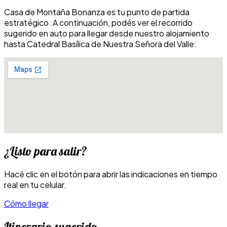
Casa de Montaña Bonanza es tu punto de partida
estratégico. A continuación, podés ver el recorrido
sugerido en auto para llegar desde nuestro alojamiento
hasta Catedral Basílica de Nuestra Señora del Valle:
¿Listo para salir?
Hacé clic en el botón para abrir las indicaciones en tiempo
real en tu celular.
Cómo llegar
Itinerario sugerido