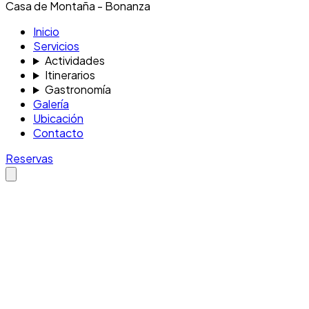
Casa de Montaña - Bonanza
Inicio
Servicios
Actividades
Itinerarios
Gastronomía
Galería
Ubicación
Contacto
Reservas