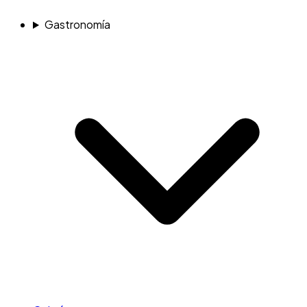
Gastronomía