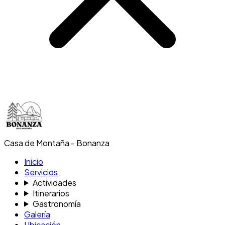
Casa de Montaña - Bonanza
Inicio
Servicios
Actividades
Itinerarios
Gastronomía
Galería
Ubicación