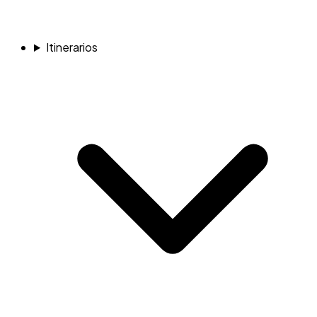
Itinerarios