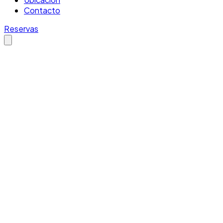
Contacto
Reservas