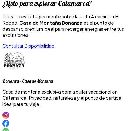
¿Listo para explorar Catamarca?
Ubicada estratégicamente sobre la Ruta 4 camino a El
Rodeo,
Casa de Montaña Bonanza
es el punto de
descanso premium ideal para recargar energías entre tus
excursiones.
Consultar Disponibilidad
Bonanza - Casa de Montaña
Casa de montaña exclusiva para alquiler vacacional en
Catamarca. Privacidad, naturaleza y el punto de partida
ideal para tu viaje.