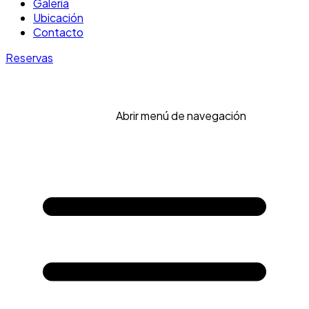
Galería
Ubicación
Contacto
Reservas
Abrir menú de navegación