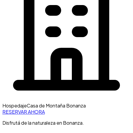
Hospedaje
Casa de Montaña Bonanza
RESERVAR AHORA
Disfrutá de la naturaleza en Bonanza.