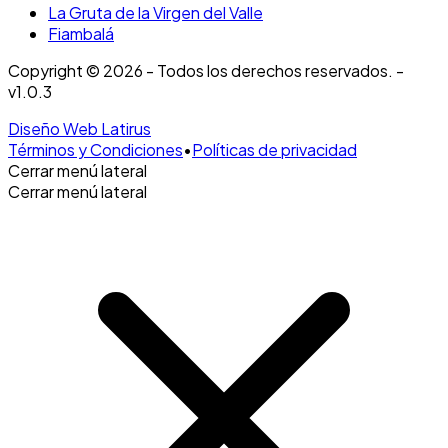
La Gruta de la Virgen del Valle
Fiambalá
Copyright © 2026 - Todos los derechos reservados. -
v1.0.3
Diseño Web Latirus
Términos y Condiciones
•
Políticas de privacidad
Cerrar menú lateral
Cerrar menú lateral