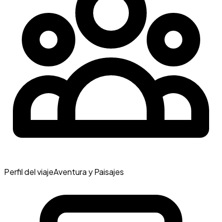
Perfil del viaje
Aventura y Paisajes