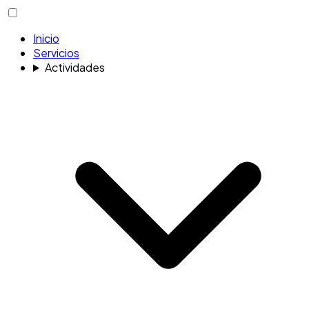
Inicio
Servicios
Actividades