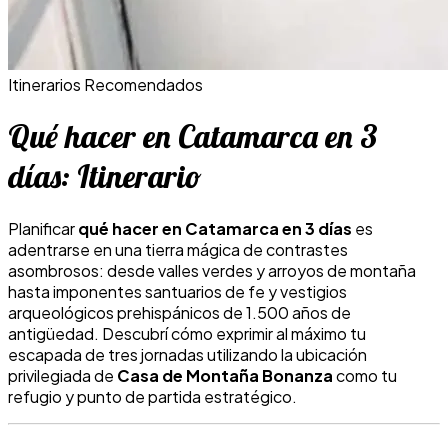
Itinerarios Recomendados
Qué hacer en Catamarca en 3
días: Itinerario
Planificar
qué hacer en Catamarca en 3 días
es
adentrarse en una tierra mágica de contrastes
asombrosos: desde valles verdes y arroyos de montaña
hasta imponentes santuarios de fe y vestigios
arqueológicos prehispánicos de 1.500 años de
antigüedad. Descubrí cómo exprimir al máximo tu
escapada de tres jornadas utilizando la ubicación
privilegiada de
Casa de Montaña Bonanza
como tu
refugio y punto de partida estratégico.