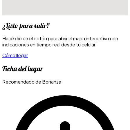
¿Listo para salir?
Hacé clic en el botón para abrir el mapa interactivo con
indicaciones en tiempo real desde tu celular.
Cómo llegar
Ficha del lugar
Recomendado de Bonanza