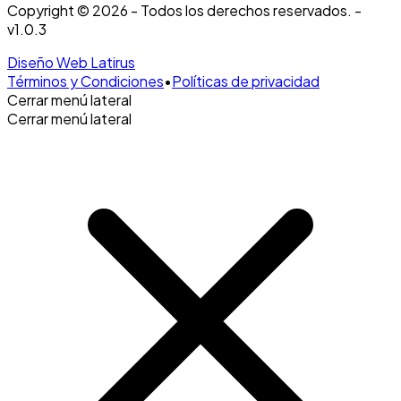
Copyright © 2026 - Todos los derechos reservados. -
v1.0.3
Diseño Web Latirus
Términos y Condiciones
•
Políticas de privacidad
Cerrar menú lateral
Cerrar menú lateral