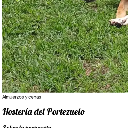
Almuerzos y cenas
Hostería del Portezuelo
Sobre la propuesta