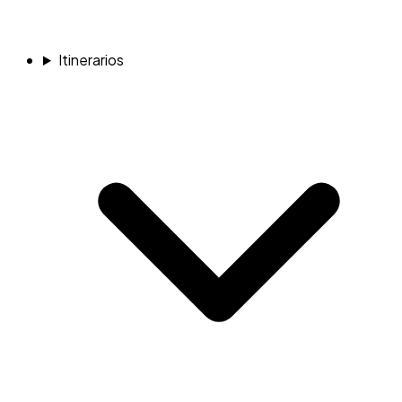
Itinerarios