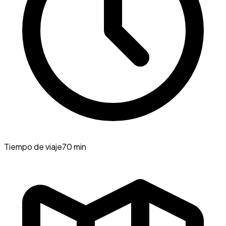
Tiempo de viaje
70 min