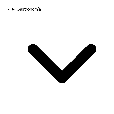
Gastronomía