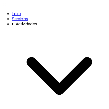
Inicio
Servicios
Actividades