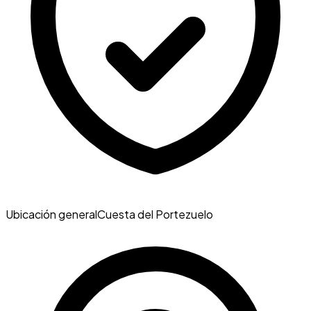
Ubicación general
Cuesta del Portezuelo