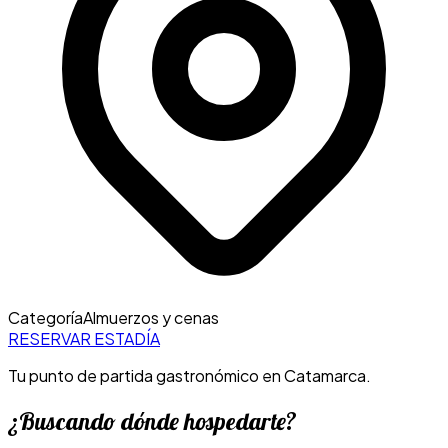
Categoría
Almuerzos y cenas
RESERVAR ESTADÍA
Tu punto de partida gastronómico en Catamarca.
¿Buscando dónde hospedarte?