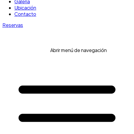
Galería
Ubicación
Contacto
Reservas
Abrir menú de navegación