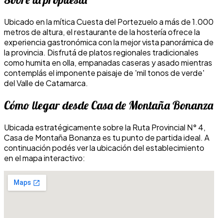
Ubicado en la mítica Cuesta del Portezuelo a más de 1.000
metros de altura, el restaurante de la hostería ofrece la
experiencia gastronómica con la mejor vista panorámica de
la provincia. Disfrutá de platos regionales tradicionales
como humita en olla, empanadas caseras y asado mientras
contemplás el imponente paisaje de 'mil tonos de verde'
del Valle de Catamarca.
Cómo llegar desde Casa de Montaña Bonanza
Ubicada estratégicamente sobre la Ruta Provincial N° 4,
Casa de Montaña Bonanza es tu punto de partida ideal. A
continuación podés ver la ubicación del establecimiento
en el mapa interactivo: