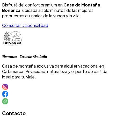
Disfrutá del confort premium en
Casa de Montaña
Bonanza
, ubicada a solo minutos de las mejores
propuestas culinarias de la yunga y la villa.
Consultar Disponibilidad
Bonanza - Casa de Montaña
Casa de montaña exclusiva para alquiler vacacional en
Catamarca. Privacidad, naturaleza y el punto de partida
ideal para tu viaje.
Contacto