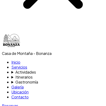
Casa de Montaña - Bonanza
Inicio
Servicios
Actividades
Itinerarios
Gastronomía
Galería
Ubicación
Contacto
Reservas