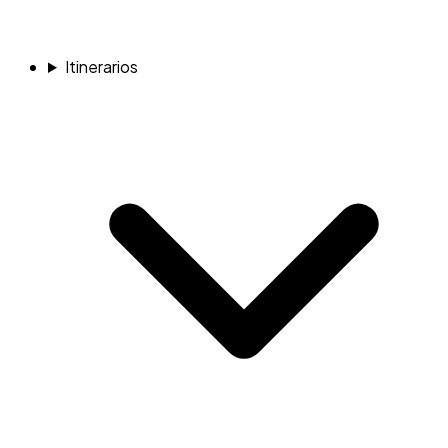
Itinerarios