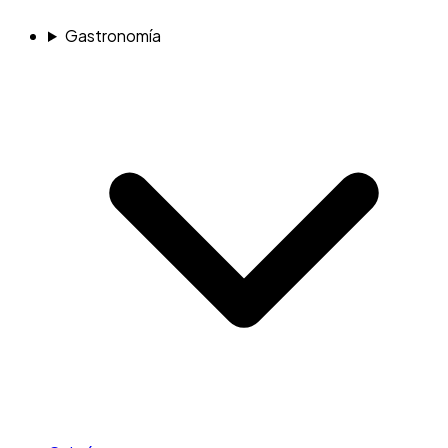
Gastronomía