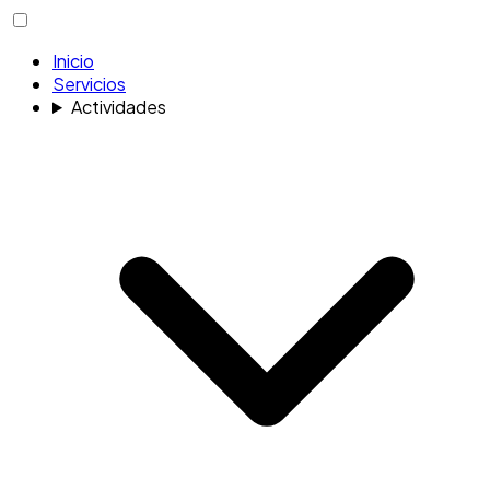
Inicio
Servicios
Actividades