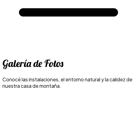
Galería de Fotos
Conocé las instalaciones, el entorno natural y la calidez de
nuestra casa de montaña.