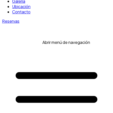
Galería
Ubicación
Contacto
Reservas
Abrir menú de navegación